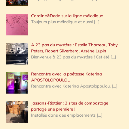
Caroline&Dede sur la ligne mélodique
Toujours plus mélodique et aussi
[…]
A 23 pas du mystère : Estelle Tharreau, Toby
Peters, Robert Silverberg, Arsène Lupin
Bienvenue à 23 pas du mystère ! Cet été
[…]
Rencontre avec la poétesse Katerina
APOSTOLOPOULOU
Rencontre avec Katerina Apostolopoulou,
[…]
Jassans-Riottier : 3 sites de compostage
partagé une première !
Installés dans des emplacements
[…]