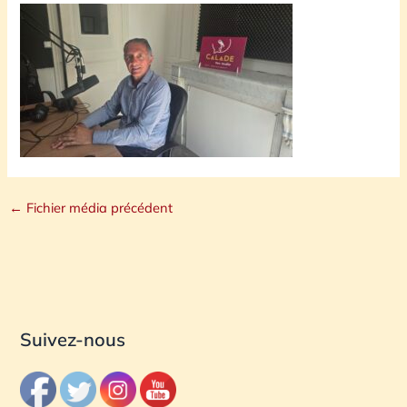
←
Fichier média précédent
Suivez-nous