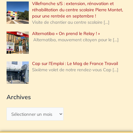
Villefranche s/S : extension, rénovation et
réhabilitation du centre scolaire Pierre Montet,
pour une rentrée en septembre !
Visite de chantier au centre scolaire
[…]
Alternatiba « On prend le Relay ! »
Alternatiba, mouvement citoyen pour le
[…]
Cap sur l’Emploi : Le Mag de France Travail
Sixième volet de notre rendez-vous Cap
[…]
Archives