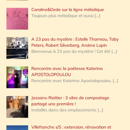
Caroline&Dede sur la ligne mélodique
Toujours plus mélodique et aussi
[…]
A 23 pas du mystère : Estelle Tharreau, Toby
Peters, Robert Silverberg, Arsène Lupin
Bienvenue à 23 pas du mystère ! Cet été
[…]
Rencontre avec la poétesse Katerina
APOSTOLOPOULOU
Rencontre avec Katerina Apostolopoulou,
[…]
Jassans-Riottier : 3 sites de compostage
partagé une première !
Installés dans des emplacements
[…]
Villefranche s/S : extension, rénovation et