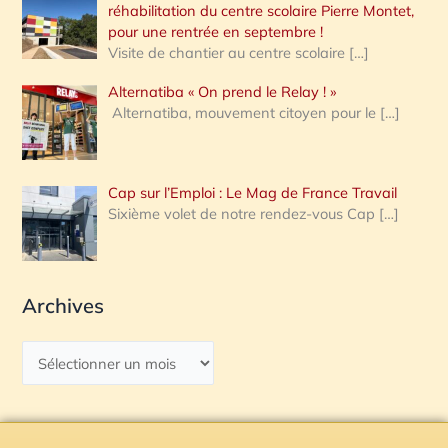
réhabilitation du centre scolaire Pierre Montet,
pour une rentrée en septembre !
Visite de chantier au centre scolaire
[…]
Alternatiba « On prend le Relay ! »
Alternatiba, mouvement citoyen pour le
[…]
Cap sur l’Emploi : Le Mag de France Travail
Sixième volet de notre rendez-vous Cap
[…]
Archives