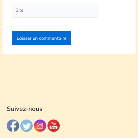
Site
Suivez-nous