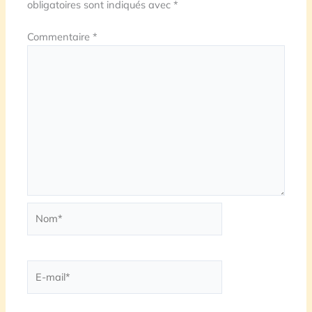
obligatoires sont indiqués avec
*
Commentaire
*
Nom*
E-
mail*