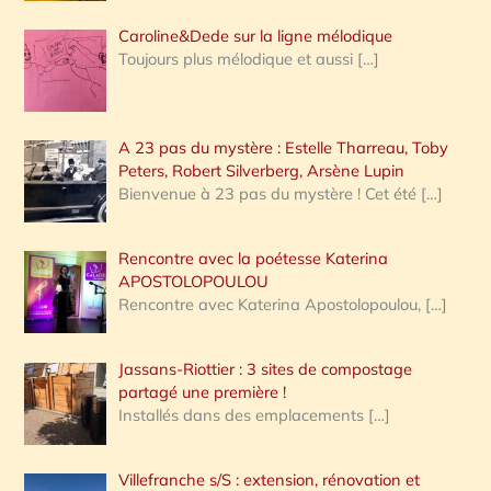
Caroline&Dede sur la ligne mélodique
Toujours plus mélodique et aussi
[…]
A 23 pas du mystère : Estelle Tharreau, Toby
Peters, Robert Silverberg, Arsène Lupin
Bienvenue à 23 pas du mystère ! Cet été
[…]
Rencontre avec la poétesse Katerina
APOSTOLOPOULOU
Rencontre avec Katerina Apostolopoulou,
[…]
Jassans-Riottier : 3 sites de compostage
partagé une première !
Installés dans des emplacements
[…]
Villefranche s/S : extension, rénovation et