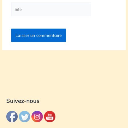
Site
Suivez-nous