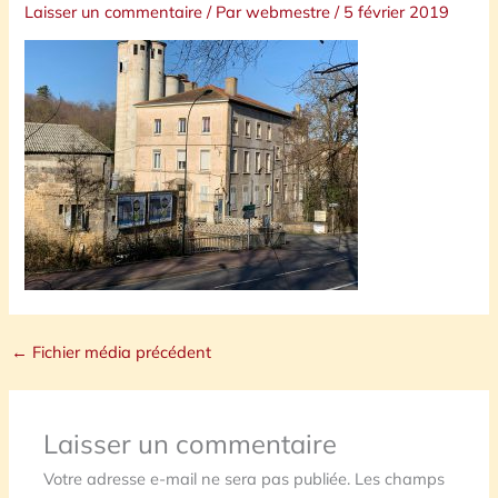
Laisser un commentaire
/ Par
webmestre
/
5 février 2019
←
Fichier média précédent
Laisser un commentaire
Votre adresse e-mail ne sera pas publiée.
Les champs