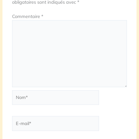
obligatoires sont indiqués avec
*
Commentaire
*
Nom*
E-
mail*