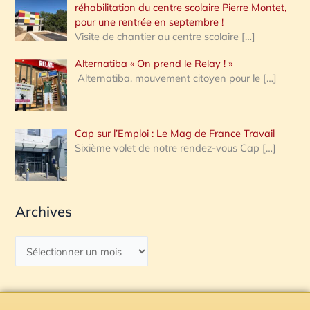
réhabilitation du centre scolaire Pierre Montet,
pour une rentrée en septembre !
Visite de chantier au centre scolaire
[…]
Alternatiba « On prend le Relay ! »
Alternatiba, mouvement citoyen pour le
[…]
Cap sur l’Emploi : Le Mag de France Travail
Sixième volet de notre rendez-vous Cap
[…]
Archives