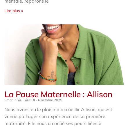
mentale, réparons le
Lire plus »
La Pause Maternelle : Allison
Smahïn YAHYAOUI
6 octobre 2025
Nous avons eu le plaisir d’accueillir Allison, qui est
venue partager son expérience de sa première
maternité. Elle nous a confié ses peurs liées à