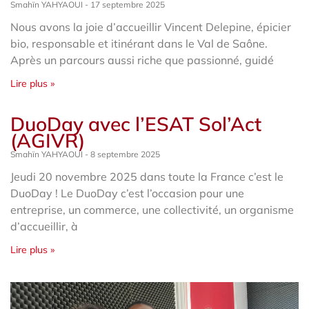
Smahïn YAHYAOUI
17 septembre 2025
Nous avons la joie d’accueillir Vincent Delepine, épicier
bio, responsable et itinérant dans le Val de Saône.
Après un parcours aussi riche que passionné, guidé
Lire plus »
DuoDay avec l’ESAT Sol’Act
(AGIVR)
Smahïn YAHYAOUI
8 septembre 2025
Jeudi 20 novembre 2025 dans toute la France c’est le
DuoDay ! Le DuoDay c’est l’occasion pour une
entreprise, un commerce, une collectivité, un organisme
d’accueillir, à
Lire plus »