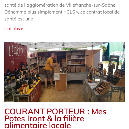
santé de l’agglomération de Villefranche-sur-Saône.
Dénommé plus simplement « CLS », ce contrat local de
santé est une
Lire plus »
COURANT PORTEUR : Mes
Potes Iront & la filière
alimentaire locale