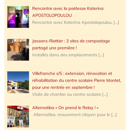
Rencontre avec la poétesse Katerina
APOSTOLOPOULOU
Rencontre avec Katerina Apostolopoulou,
[…]
Jassans-Riottier : 3 sites de compostage
partagé une première !
Installés dans des emplacements
[…]
Villefranche s/S : extension, rénovation et
réhabilitation du centre scolaire Pierre Montet,
pour une rentrée en septembre !
Visite de chantier au centre scolaire
[…]
Alternatiba « On prend le Relay ! »
Alternatiba, mouvement citoyen pour le
[…]