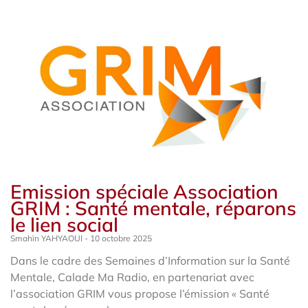
Emission spéciale Association
GRIM : Santé mentale, réparons
le lien social
Smahïn YAHYAOUI
10 octobre 2025
Dans le cadre des Semaines d’Information sur la Santé
Mentale, Calade Ma Radio, en partenariat avec
l’association GRIM vous propose l’émission « Santé