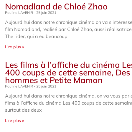
Nomadland de Chloé Zhao
Pauline LAVENIR
25 juin 2021
Aujourd’hui dans notre chronique cinéma on va s’intéress
film Nomadland, réalisé par Chloé Zhao, aussi réalisatrice
The rider, qui a eu beaucoup
Lire plus »
Les films à l’affiche du cinéma Le
400 coups de cette semaine, Des
hommes et Petite Maman
Pauline LAVENIR
25 juin 2021
Aujourd’hui dans notre chronique cinéma, on va vous parl
films à l’affiche du cinéma Les 400 coups de cette semaine
surtout des deux
Lire plus »