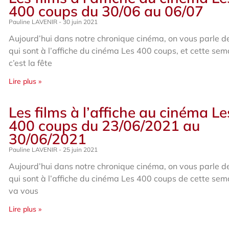
400 coups du 30/06 au 06/07
Pauline LAVENIR
30 juin 2021
Aujourd’hui dans notre chronique cinéma, on vous parle de
qui sont à l’affiche du cinéma Les 400 coups, et cette sem
c’est la fête
Lire plus »
Les films à l’affiche au cinéma Le
400 coups du 23/06/2021 au
30/06/2021
Pauline LAVENIR
25 juin 2021
Aujourd’hui dans notre chronique cinéma, on vous parle de
qui sont à l’affiche du cinéma Les 400 coups de cette sem
va vous
Lire plus »