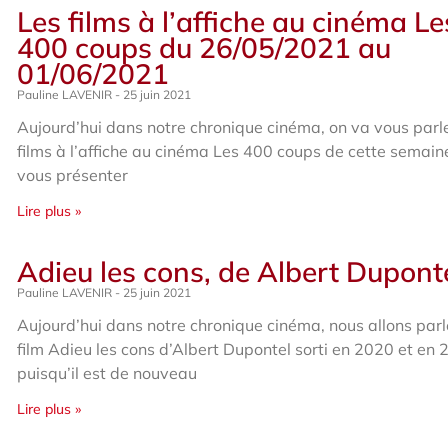
Les films à l’affiche au cinéma Le
400 coups du 26/05/2021 au
01/06/2021
Pauline LAVENIR
25 juin 2021
Aujourd’hui dans notre chronique cinéma, on va vous parl
films à l’affiche au cinéma Les 400 coups de cette semain
vous présenter
Lire plus »
Adieu les cons, de Albert Dupont
Pauline LAVENIR
25 juin 2021
Aujourd’hui dans notre chronique cinéma, nous allons parl
film Adieu les cons d’Albert Dupontel sorti en 2020 et en
puisqu’il est de nouveau
Lire plus »