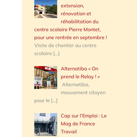
extension,
rénovation et
réhabilitation du
centre scolaire Pierre Montet,
pour une rentrée en septembre !
Visite de chantier au centre
scolaire
[…]
Alternatiba « On
prend le Relay ! »
Alternatiba,
mouvement citoyen
pour le
[…]
Cap sur l’Emploi : Le
Mag de France
Travail