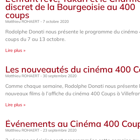
discret de la Bourgeoisie au 400
coups
Matthieu ROHAERT
7 octobre 2020
Rodolphe Donati nous présente le programme du cinéma
coups du 7 au 13 octobre.
Lire plus »
Les nouveautés du cinéma 400 
Matthieu ROHAERT
30 septembre 2020
Comme chaque semaine, Rodolphe Donati nous présente 
nouveaux films à l’affiche du cinéma 400 Coups à Villefra
Lire plus »
Événements au Cinéma 400 Cou
Matthieu ROHAERT
23 septembre 2020