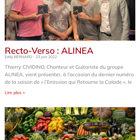
Recto-Verso : ALINEA
Eddy BERNARD
23 juin 2022
Thierry CIVIDINO, Chanteur et Guitariste du groupe
ALINEA, vient présenter, à l’occasion du dernier numéro
de la saison de « l’Emission qui Retourne la Calade », le
Lire plus »