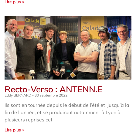
Lire plus »
Recto-Verso : ANTENN.E
Eddy BERNARD
30 septembre 2022
Ils sont en tournée depuis le début de l’été et jusqu’à la
fin de l’année, et se produiront notamment à Lyon à
plusieurs reprises cet
Lire plus »