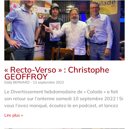
« Recto-Verso » : Christophe
GEOFFROY
Eddy BERNARD
13 septembre 2022
Le Divertissement hebdomadaire de « Calade » a fait
son retour sur l’antenne samedi 10 septembre 2022 ! Si
vous l’avez manqué, écoutez-le en podcast, et lancez
Lire plus »