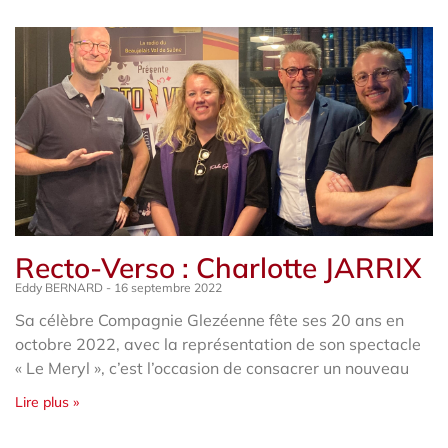
Recto-Verso : Charlotte JARRIX
Eddy BERNARD
16 septembre 2022
Sa célèbre Compagnie Glezéenne fête ses 20 ans en
octobre 2022, avec la représentation de son spectacle
« Le Meryl », c’est l’occasion de consacrer un nouveau
Lire plus »