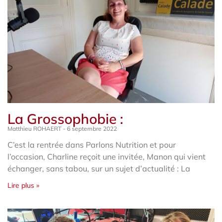
La Grossophobie :
Matthieu ROHAERT
6 septembre 2022
C’est la rentrée dans Parlons Nutrition et pour
l’occasion, Charline reçoit une invitée, Manon qui vient
échanger, sans tabou, sur un sujet d’actualité : La
Lire plus »