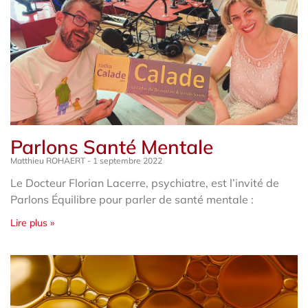
Parlons Santé Mentale
Matthieu ROHAERT
1 septembre 2022
Le Docteur Florian Lacerre, psychiatre, est l’invité de
Parlons Équilibre pour parler de santé mentale :
Lire plus »