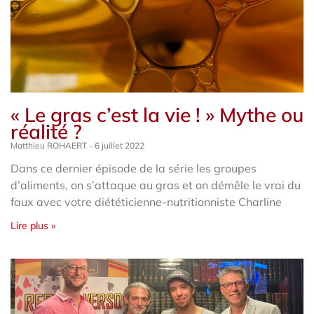
« Le gras c’est la vie ! » Mythe ou
réalité ?
Matthieu ROHAERT
6 juillet 2022
Dans ce dernier épisode de la série les groupes
d’aliments, on s’attaque au gras et on démêle le vrai du
faux avec votre diététicienne-nutritionniste Charline
Lire plus »