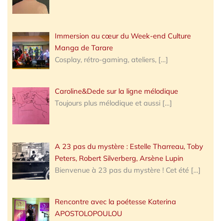
Immersion au cœur du Week-end Culture
Manga de Tarare
Cosplay, rétro-gaming, ateliers,
[…]
Caroline&Dede sur la ligne mélodique
Toujours plus mélodique et aussi
[…]
A 23 pas du mystère : Estelle Tharreau, Toby
Peters, Robert Silverberg, Arsène Lupin
Bienvenue à 23 pas du mystère ! Cet été
[…]
Rencontre avec la poétesse Katerina
APOSTOLOPOULOU