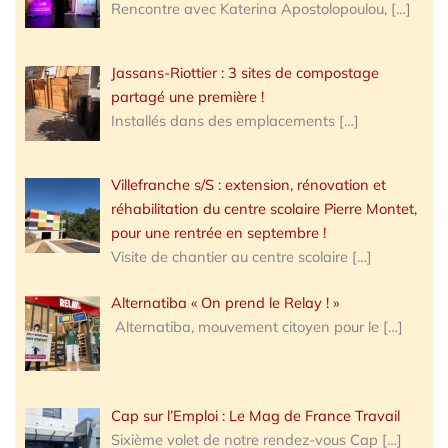
Rencontre avec Katerina Apostolopoulou,
[…]
Jassans-Riottier : 3 sites de compostage
partagé une première !
Installés dans des emplacements
[…]
Villefranche s/S : extension, rénovation et
réhabilitation du centre scolaire Pierre Montet,
pour une rentrée en septembre !
Visite de chantier au centre scolaire
[…]
Alternatiba « On prend le Relay ! »
Alternatiba, mouvement citoyen pour le
[…]
Cap sur l’Emploi : Le Mag de France Travail
Sixième volet de notre rendez-vous Cap
[…]