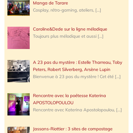
Manga de Tarare
Cosplay, rétro-gaming, ateliers,
[…]
Caroline&Dede sur la ligne mélodique
Toujours plus mélodique et aussi
[…]
A 23 pas du mystère : Estelle Tharreau, Toby
Peters, Robert Silverberg, Arsène Lupin
Bienvenue à 23 pas du mystère ! Cet été
[…]
Rencontre avec la poétesse Katerina
APOSTOLOPOULOU
Rencontre avec Katerina Apostolopoulou,
[…]
Jassans-Riottier : 3 sites de compostage