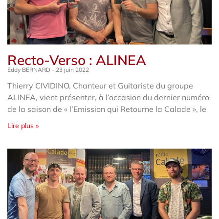
Recto-Verso : ALINEA
Eddy BERNARD
23 juin 2022
Thierry CIVIDINO, Chanteur et Guitariste du groupe
ALINEA, vient présenter, à l’occasion du dernier numéro
de la saison de « l’Emission qui Retourne la Calade », le
Lire plus »