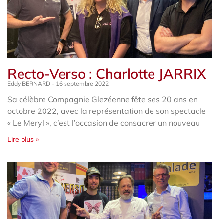
Recto-Verso : Charlotte JARRIX
Eddy BERNARD
16 septembre 2022
Sa célèbre Compagnie Glezéenne fête ses 20 ans en
octobre 2022, avec la représentation de son spectacle
« Le Meryl », c’est l’occasion de consacrer un nouveau
Lire plus »