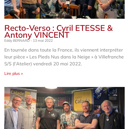
Recto-Verso : Cyril ETESSE &
Antony VINCENT
Eddy BERNARD
13 mai 2022
En tournée dans toute la France, ils viennent interpréter
leur pièce « Les Pieds Nus dans la Neige » à Villefranche
S/S (l’Atelier) vendredi 20 mai 2022.
Lire plus »