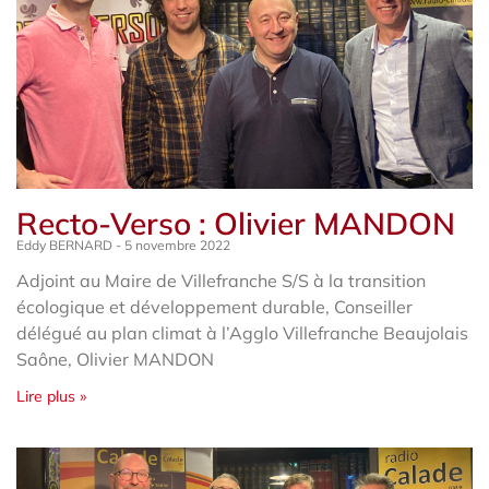
Recto-Verso : Olivier MANDON
Eddy BERNARD
5 novembre 2022
Adjoint au Maire de Villefranche S/S à la transition
écologique et développement durable, Conseiller
délégué au plan climat à l’Agglo Villefranche Beaujolais
Saône, Olivier MANDON
Lire plus »