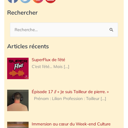
Rechercher
Rechercher :
Articles récents
SuperFlux de l’été
C’est l’été… Mais
[…]
Épisode 17 // « Je suis Tailleur de pierre. »
Prénom : Lilian Profession : Tailleur
[…]
Immersion au cœur du Week-end Culture