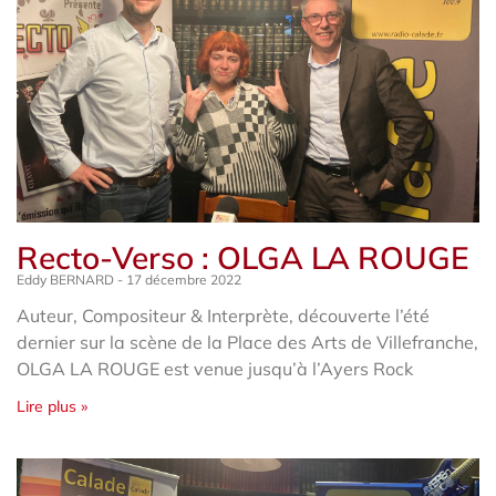
Recto-Verso : OLGA LA ROUGE
Eddy BERNARD
17 décembre 2022
Auteur, Compositeur & Interprète, découverte l’été
dernier sur la scène de la Place des Arts de Villefranche,
OLGA LA ROUGE est venue jusqu’à l’Ayers Rock
Lire plus »