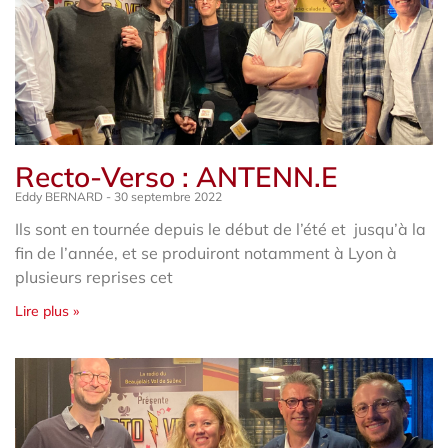
Recto-Verso : ANTENN.E
Eddy BERNARD
30 septembre 2022
Ils sont en tournée depuis le début de l’été et jusqu’à la
fin de l’année, et se produiront notamment à Lyon à
plusieurs reprises cet
Lire plus »