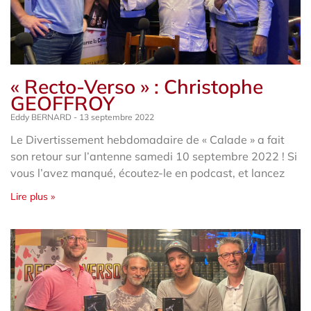
« Recto-Verso » : Christophe
GEOFFROY
Eddy BERNARD
13 septembre 2022
Le Divertissement hebdomadaire de « Calade » a fait
son retour sur l’antenne samedi 10 septembre 2022 ! Si
vous l’avez manqué, écoutez-le en podcast, et lancez
Lire plus »