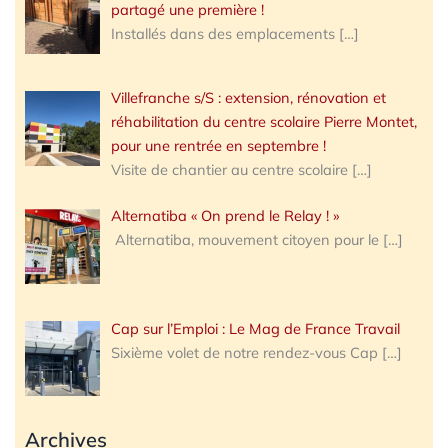
partagé une première !
Installés dans des emplacements
[…]
Villefranche s/S : extension, rénovation et
réhabilitation du centre scolaire Pierre Montet,
pour une rentrée en septembre !
Visite de chantier au centre scolaire
[…]
Alternatiba « On prend le Relay ! »
Alternatiba, mouvement citoyen pour le
[…]
Cap sur l’Emploi : Le Mag de France Travail
Sixième volet de notre rendez-vous Cap
[…]
Archives