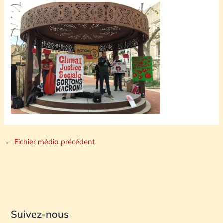
←
Fichier média précédent
Suivez-nous