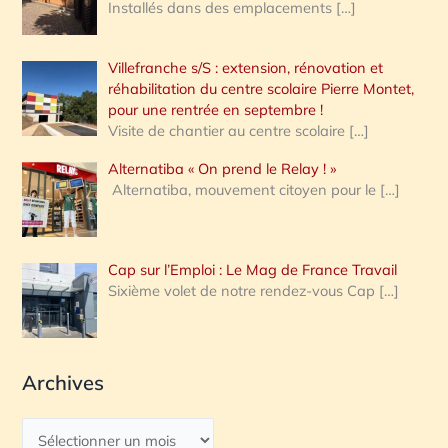
Installés dans des emplacements
[…]
Villefranche s/S : extension, rénovation et
réhabilitation du centre scolaire Pierre Montet,
pour une rentrée en septembre !
Visite de chantier au centre scolaire
[…]
Alternatiba « On prend le Relay ! »
Alternatiba, mouvement citoyen pour le
[…]
Cap sur l’Emploi : Le Mag de France Travail
Sixième volet de notre rendez-vous Cap
[…]
Archives