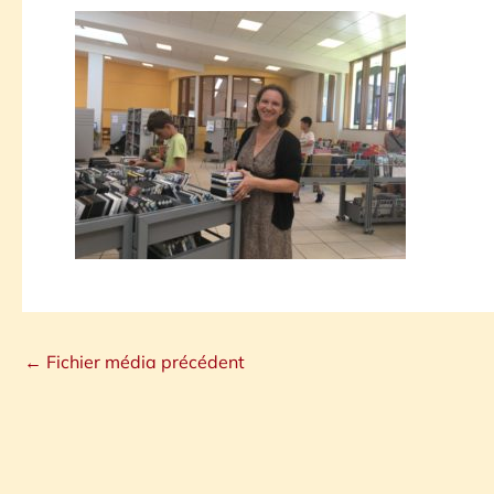
←
Fichier média précédent