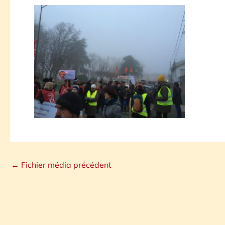
←
Fichier média précédent