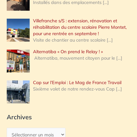
Installés dans des emplacements
[…]
Villefranche s/S : extension, rénovation et
réhabilitation du centre scolaire Pierre Montet,
pour une rentrée en septembre !
Visite de chantier au centre scolaire
[…]
Alternatiba « On prend le Relay ! »
Alternatiba, mouvement citoyen pour le
[…]
Cap sur l’Emploi : Le Mag de France Travail
Sixième volet de notre rendez-vous Cap
[…]
Archives