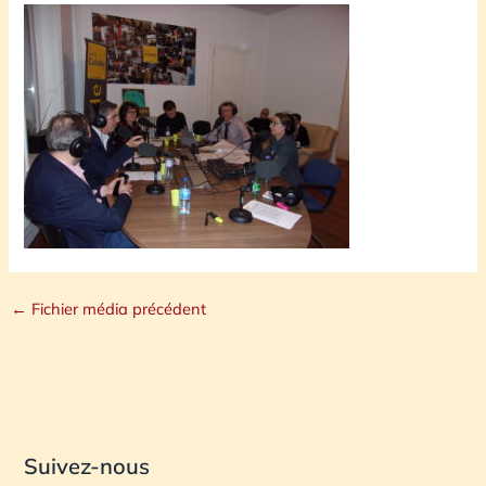
←
Fichier média précédent
Suivez-nous