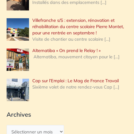
Installés dans des emplacements
[…]
Villefranche s/S : extension, rénovation et
réhabilitation du centre scolaire Pierre Montet,
pour une rentrée en septembre !
Visite de chantier au centre scolaire
[…]
Alternatiba « On prend le Relay ! »
Alternatiba, mouvement citoyen pour le
[…]
Cap sur l’Emploi : Le Mag de France Travail
Sixième volet de notre rendez-vous Cap
[…]
Archives