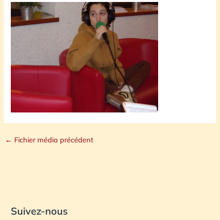
←
Fichier média précédent
Suivez-nous