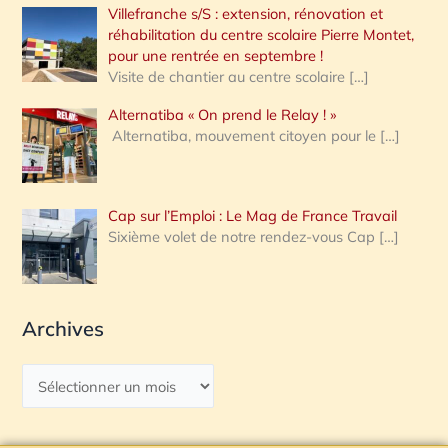
Villefranche s/S : extension, rénovation et
réhabilitation du centre scolaire Pierre Montet,
pour une rentrée en septembre !
Visite de chantier au centre scolaire
[…]
Alternatiba « On prend le Relay ! »
Alternatiba, mouvement citoyen pour le
[…]
Cap sur l’Emploi : Le Mag de France Travail
Sixième volet de notre rendez-vous Cap
[…]
Archives