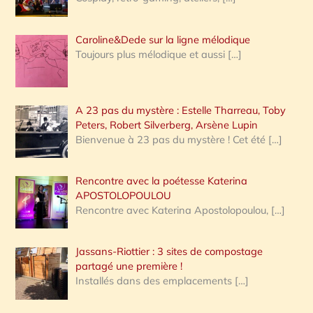
Caroline&Dede sur la ligne mélodique
Toujours plus mélodique et aussi
[…]
A 23 pas du mystère : Estelle Tharreau, Toby
Peters, Robert Silverberg, Arsène Lupin
Bienvenue à 23 pas du mystère ! Cet été
[…]
Rencontre avec la poétesse Katerina
APOSTOLOPOULOU
Rencontre avec Katerina Apostolopoulou,
[…]
Jassans-Riottier : 3 sites de compostage
partagé une première !
Installés dans des emplacements
[…]