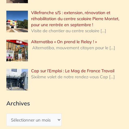
Villefranche s/S : extension, rénovation et
réhabilitation du centre scolaire Pierre Montet,
pour une rentrée en septembre !
Visite de chantier au centre scolaire
[…]
Alternatiba « On prend le Relay ! »
Alternatiba, mouvement citoyen pour le
[…]
Cap sur l’Emploi : Le Mag de France Travail
Sixième volet de notre rendez-vous Cap
[…]
Archives