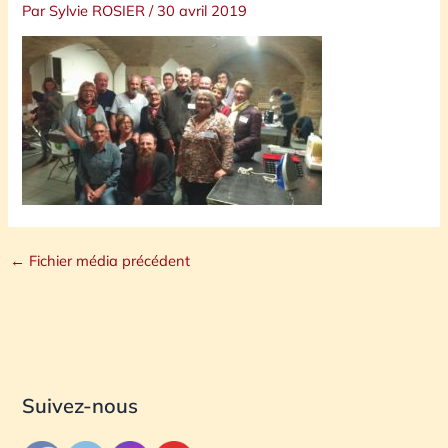
Par
Sylvie ROSIER
/
30 avril 2019
←
Fichier média précédent
Suivez-nous