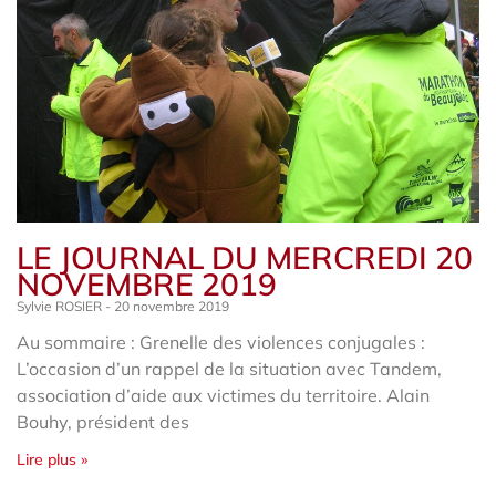
LE JOURNAL DU MERCREDI 20
NOVEMBRE 2019
Sylvie ROSIER
20 novembre 2019
Au sommaire : Grenelle des violences conjugales :
L’occasion d’un rappel de la situation avec Tandem,
association d’aide aux victimes du territoire. Alain
Bouhy, président des
Lire plus »