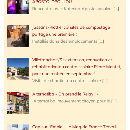
APOSTOLOPOULOU
Rencontre avec Katerina Apostolopoulou,
[…]
Jassans-Riottier : 3 sites de compostage
partagé une première !
Installés dans des emplacements
[…]
Villefranche s/S : extension, rénovation et
réhabilitation du centre scolaire Pierre Montet,
pour une rentrée en septembre !
Visite de chantier au centre scolaire
[…]
Alternatiba « On prend le Relay ! »
Alternatiba, mouvement citoyen pour le
[…]
Cap sur l’Emploi : Le Mag de France Travail