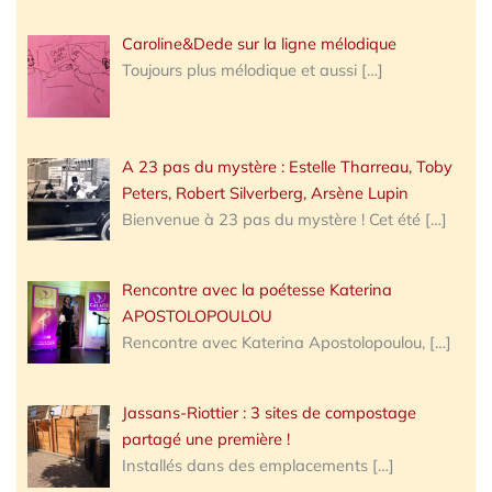
Caroline&Dede sur la ligne mélodique
Toujours plus mélodique et aussi
[…]
A 23 pas du mystère : Estelle Tharreau, Toby
Peters, Robert Silverberg, Arsène Lupin
Bienvenue à 23 pas du mystère ! Cet été
[…]
Rencontre avec la poétesse Katerina
APOSTOLOPOULOU
Rencontre avec Katerina Apostolopoulou,
[…]
Jassans-Riottier : 3 sites de compostage
partagé une première !
Installés dans des emplacements
[…]