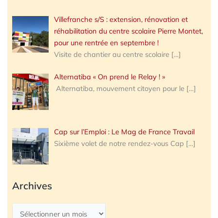
Villefranche s/S : extension, rénovation et
réhabilitation du centre scolaire Pierre Montet,
pour une rentrée en septembre !
Visite de chantier au centre scolaire
[…]
Alternatiba « On prend le Relay ! »
Alternatiba, mouvement citoyen pour le
[…]
Cap sur l’Emploi : Le Mag de France Travail
Sixième volet de notre rendez-vous Cap
[…]
Archives