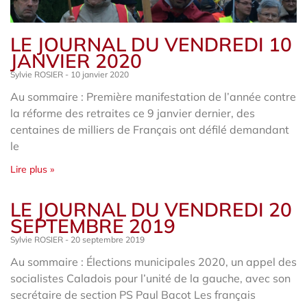
LE JOURNAL DU VENDREDI 10
JANVIER 2020
Sylvie ROSIER
10 janvier 2020
Au sommaire : Première manifestation de l’année contre
la réforme des retraites ce 9 janvier dernier, des
centaines de milliers de Français ont défilé demandant
le
Lire plus »
LE JOURNAL DU VENDREDI 20
SEPTEMBRE 2019
Sylvie ROSIER
20 septembre 2019
Au sommaire : Élections municipales 2020, un appel des
socialistes Caladois pour l’unité de la gauche, avec son
secrétaire de section PS Paul Bacot Les français