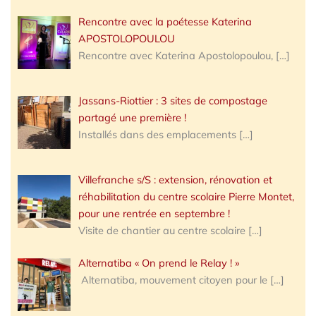
Rencontre avec la poétesse Katerina
APOSTOLOPOULOU
Rencontre avec Katerina Apostolopoulou,
[…]
Jassans-Riottier : 3 sites de compostage
partagé une première !
Installés dans des emplacements
[…]
Villefranche s/S : extension, rénovation et
réhabilitation du centre scolaire Pierre Montet,
pour une rentrée en septembre !
Visite de chantier au centre scolaire
[…]
Alternatiba « On prend le Relay ! »
Alternatiba, mouvement citoyen pour le
[…]