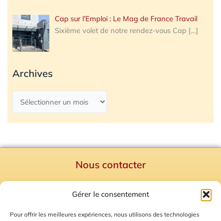
Cap sur l’Emploi : Le Mag de France Travail
Sixième volet de notre rendez-vous Cap
[…]
Archives
Nous contacter
Politique de confidentialité
Gérer le consentement
Mentions Légales
Plan du site
Pour offrir les meilleures expériences, nous utilisons des technologies