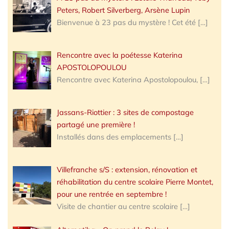
Peters, Robert Silverberg, Arsène Lupin
Bienvenue à 23 pas du mystère ! Cet été
[…]
Rencontre avec la poétesse Katerina
APOSTOLOPOULOU
Rencontre avec Katerina Apostolopoulou,
[…]
Jassans-Riottier : 3 sites de compostage
partagé une première !
Installés dans des emplacements
[…]
Villefranche s/S : extension, rénovation et
réhabilitation du centre scolaire Pierre Montet,
pour une rentrée en septembre !
Visite de chantier au centre scolaire
[…]