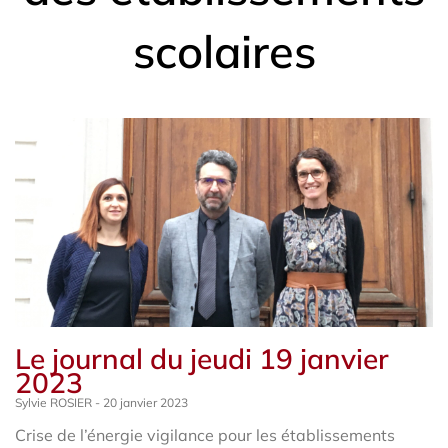
scolaires
Le journal du jeudi 19 janvier
2023
Sylvie ROSIER
20 janvier 2023
Crise de l’énergie vigilance pour les établissements