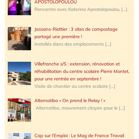
APOSTOLOPOULOU
Rencontre avec Katerina Apostolopoulou,
[…]
Jassans-Riottier : 3 sites de compostage
partagé une première !
Installés dans des emplacements
[…]
Villefranche s/S : extension, rénovation et
réhabilitation du centre scolaire Pierre Montet,
pour une rentrée en septembre !
Visite de chantier au centre scolaire
[…]
Alternatiba « On prend le Relay ! »
Alternatiba, mouvement citoyen pour le
[…]
Cap sur l’Emploi : Le Mag de France Travail