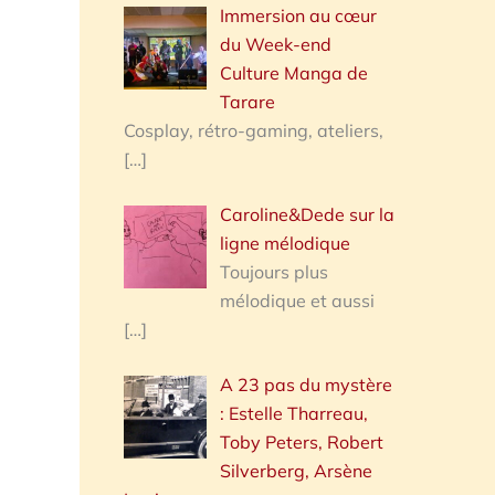
Immersion au cœur
du Week-end
Culture Manga de
Tarare
Cosplay, rétro-gaming, ateliers,
[…]
Caroline&Dede sur la
ligne mélodique
Toujours plus
mélodique et aussi
[…]
A 23 pas du mystère
: Estelle Tharreau,
Toby Peters, Robert
Silverberg, Arsène