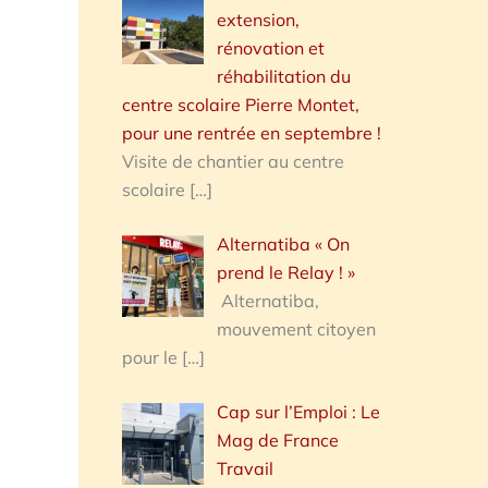
extension,
rénovation et
réhabilitation du
centre scolaire Pierre Montet,
pour une rentrée en septembre !
Visite de chantier au centre
scolaire
[…]
Alternatiba « On
prend le Relay ! »
Alternatiba,
mouvement citoyen
pour le
[…]
Cap sur l’Emploi : Le
Mag de France
Travail