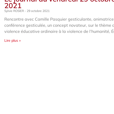
2021
Sylvie ROSIER
29 octobre 2021
Rencontre avec Camille Pasquier gesticulante, animatrice
conférence gesticulée, un concept novateur, sur le thème 
violence éducative ordinaire à la violence de l’humanité, É
Lire plus »