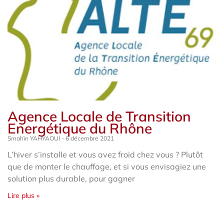
Agence Locale de Transition
Energétique du Rhône
Smahïn YAHYAOUI
6 décembre 2021
L’hiver s’installe et vous avez froid chez vous ? Plutôt
que de monter le chauffage, et si vous envisagiez une
solution plus durable, pour gagner
Lire plus »