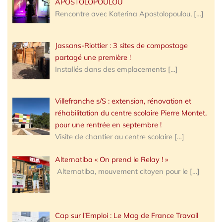
APOSTOLOPOULOU
Rencontre avec Katerina Apostolopoulou,
[…]
Jassans-Riottier : 3 sites de compostage
partagé une première !
Installés dans des emplacements
[…]
Villefranche s/S : extension, rénovation et
réhabilitation du centre scolaire Pierre Montet,
pour une rentrée en septembre !
Visite de chantier au centre scolaire
[…]
Alternatiba « On prend le Relay ! »
Alternatiba, mouvement citoyen pour le
[…]
Cap sur l’Emploi : Le Mag de France Travail