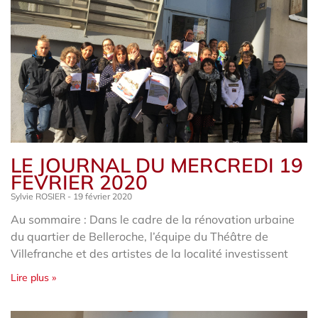
LE JOURNAL DU MERCREDI 19
FEVRIER 2020
Sylvie ROSIER
19 février 2020
Au sommaire : Dans le cadre de la rénovation urbaine
du quartier de Belleroche, l’équipe du Théâtre de
Villefranche et des artistes de la localité investissent
Lire plus »