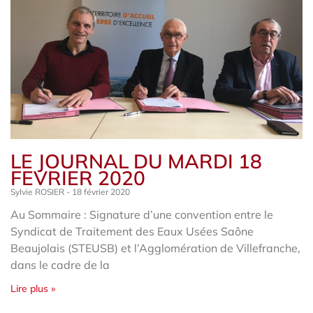
LE JOURNAL DU MARDI 18
FEVRIER 2020
Sylvie ROSIER
18 février 2020
Au Sommaire : Signature d’une convention entre le
Syndicat de Traitement des Eaux Usées Saône
Beaujolais (STEUSB) et l’Agglomération de Villefranche,
dans le cadre de la
Lire plus »