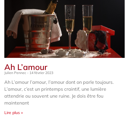
Ah L’amour
Julien Pennec
14 février 2023
Ah L’amour l’amour, l’amour dont on parle toujours.
L’amour, c’est un printemps craintif, une lumière
attendrie ou souvent une ruine. Je dois être fou
maintenant
Lire plus »