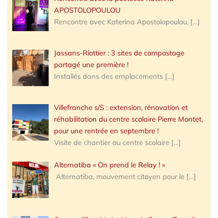
APOSTOLOPOULOU
Rencontre avec Katerina Apostolopoulou,
[…]
Jassans-Riottier : 3 sites de compostage
partagé une première !
Installés dans des emplacements
[…]
Villefranche s/S : extension, rénovation et
réhabilitation du centre scolaire Pierre Montet,
pour une rentrée en septembre !
Visite de chantier au centre scolaire
[…]
Alternatiba « On prend le Relay ! »
Alternatiba, mouvement citoyen pour le
[…]