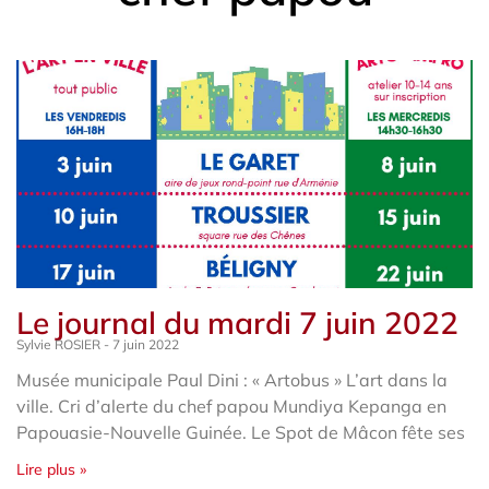
Le journal du mardi 7 juin 2022
Sylvie ROSIER
7 juin 2022
Musée municipale Paul Dini : « Artobus » L’art dans la
ville. Cri d’alerte du chef papou Mundiya Kepanga en
Papouasie-Nouvelle Guinée. Le Spot de Mâcon fête ses
Lire plus »