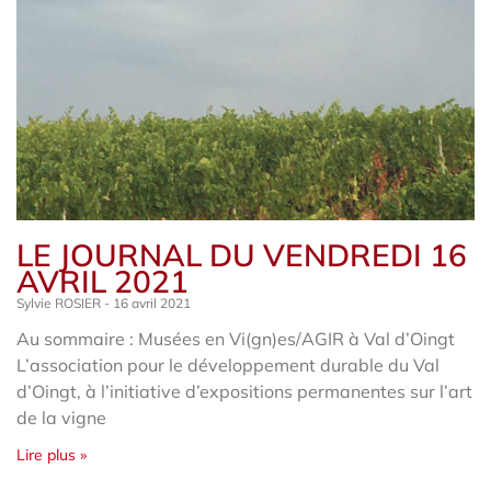
LE JOURNAL DU VENDREDI 16
AVRIL 2021
Sylvie ROSIER
16 avril 2021
Au sommaire : Musées en Vi(gn)es/AGIR à Val d’Oingt
L’association pour le développement durable du Val
d’Oingt, à l’initiative d’expositions permanentes sur l’art
de la vigne
Lire plus »