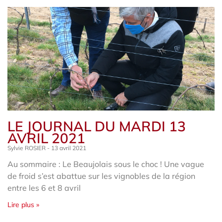
LE JOURNAL DU MARDI 13
AVRIL 2021
Sylvie ROSIER
13 avril 2021
Au sommaire : Le Beaujolais sous le choc ! Une vague
de froid s’est abattue sur les vignobles de la région
entre les 6 et 8 avril
Lire plus »