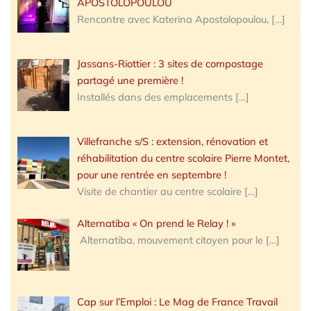
APOSTOLOPOULOU
Rencontre avec Katerina Apostolopoulou,
[…]
Jassans-Riottier : 3 sites de compostage
partagé une première !
Installés dans des emplacements
[…]
Villefranche s/S : extension, rénovation et
réhabilitation du centre scolaire Pierre Montet,
pour une rentrée en septembre !
Visite de chantier au centre scolaire
[…]
Alternatiba « On prend le Relay ! »
Alternatiba, mouvement citoyen pour le
[…]
Cap sur l’Emploi : Le Mag de France Travail