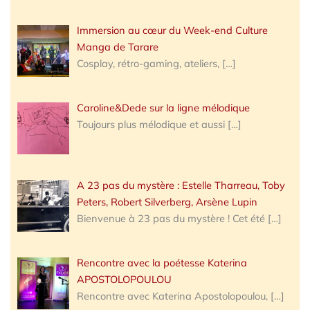
Immersion au cœur du Week-end Culture
Manga de Tarare
Cosplay, rétro-gaming, ateliers,
[…]
Caroline&Dede sur la ligne mélodique
Toujours plus mélodique et aussi
[…]
A 23 pas du mystère : Estelle Tharreau, Toby
Peters, Robert Silverberg, Arsène Lupin
Bienvenue à 23 pas du mystère ! Cet été
[…]
Rencontre avec la poétesse Katerina
APOSTOLOPOULOU
Rencontre avec Katerina Apostolopoulou,
[…]