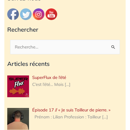
Rechercher
Rechercher :
Articles récents
SuperFlux de l’été
C’est l’été… Mais
[…]
Épisode 17 // « Je suis Tailleur de pierre. »
Prénom : Lilian Profession : Tailleur
[…]