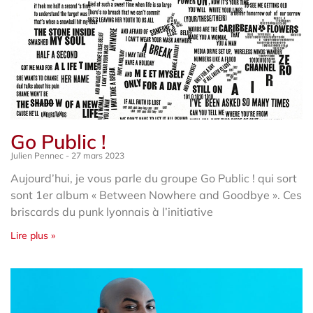
Go Public !
Julien Pennec
27 mars 2023
Aujourd’hui, je vous parle du groupe Go Public ! qui sort
sont 1er album « Between Nowhere and Goodbye ». Ces
briscards du punk lyonnais à l’initiative
Lire plus »