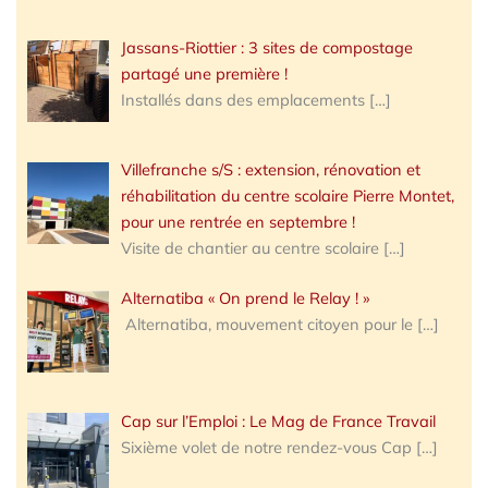
Jassans-Riottier : 3 sites de compostage
partagé une première !
Installés dans des emplacements
[…]
Villefranche s/S : extension, rénovation et
réhabilitation du centre scolaire Pierre Montet,
pour une rentrée en septembre !
Visite de chantier au centre scolaire
[…]
Alternatiba « On prend le Relay ! »
Alternatiba, mouvement citoyen pour le
[…]
Cap sur l’Emploi : Le Mag de France Travail
Sixième volet de notre rendez-vous Cap
[…]