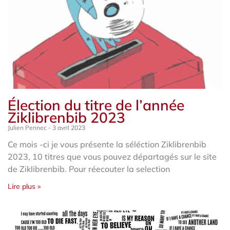
Élection du titre de l’année
Ziklibrenbib 2023
Julien Pennec
3 avril 2023
Ce mois -ci je vous présente la séléction Ziklibrenbib
2023, 10 titres que vous pouvez départagés sur le site
de Ziklibrenbib. Pour réecouter la selection
Lire plus »