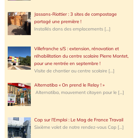
Jassans-Riottier : 3 sites de compostage
partagé une première !
Installés dans des emplacements
[…]
Villefranche s/S : extension, rénovation et
réhabilitation du centre scolaire Pierre Montet,
pour une rentrée en septembre !
Visite de chantier au centre scolaire
[…]
Alternatiba « On prend le Relay ! »
Alternatiba, mouvement citoyen pour le
[…]
Cap sur l’Emploi : Le Mag de France Travail
Sixième volet de notre rendez-vous Cap
[…]