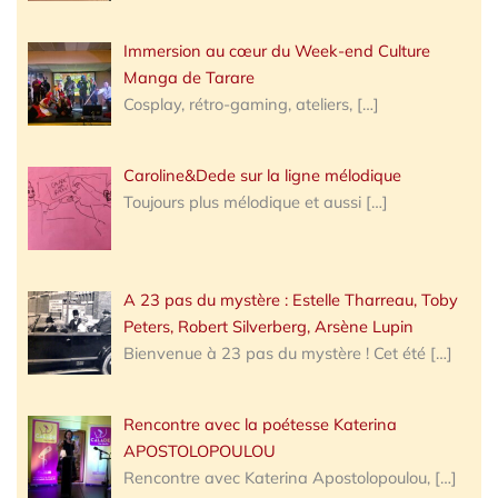
Immersion au cœur du Week-end Culture
Manga de Tarare
Cosplay, rétro-gaming, ateliers,
[…]
Caroline&Dede sur la ligne mélodique
Toujours plus mélodique et aussi
[…]
A 23 pas du mystère : Estelle Tharreau, Toby
Peters, Robert Silverberg, Arsène Lupin
Bienvenue à 23 pas du mystère ! Cet été
[…]
Rencontre avec la poétesse Katerina
APOSTOLOPOULOU
Rencontre avec Katerina Apostolopoulou,
[…]