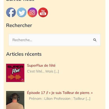
Rechercher
Rechercher :
Articles récents
SuperFlux de l’été
C’est l’été… Mais
[…]
Épisode 17 // « Je suis Tailleur de pierre. »
Prénom : Lilian Profession : Tailleur
[…]