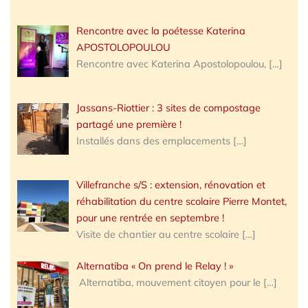
Rencontre avec la poétesse Katerina
APOSTOLOPOULOU
Rencontre avec Katerina Apostolopoulou,
[…]
Jassans-Riottier : 3 sites de compostage
partagé une première !
Installés dans des emplacements
[…]
Villefranche s/S : extension, rénovation et
réhabilitation du centre scolaire Pierre Montet,
pour une rentrée en septembre !
Visite de chantier au centre scolaire
[…]
Alternatiba « On prend le Relay ! »
Alternatiba, mouvement citoyen pour le
[…]