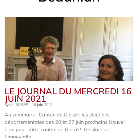
LE JOURNAL DU MERCREDI 16
JUIN 2021
Sylvie ROSIER
16 juin 2021
Au sommaire : Canton de Gleizé : les élections
départementales des 20 et 27 juin prochains Nouvel
élan pour notre canton de Gleizé ! Ghislain de
Longevialle