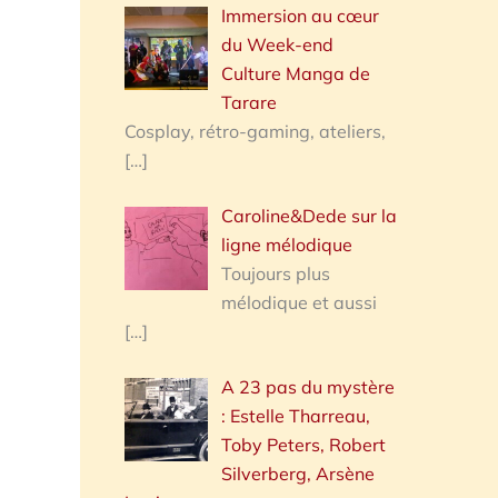
Immersion au cœur
du Week-end
Culture Manga de
Tarare
Cosplay, rétro-gaming, ateliers,
[…]
Caroline&Dede sur la
ligne mélodique
Toujours plus
mélodique et aussi
[…]
A 23 pas du mystère
: Estelle Tharreau,
Toby Peters, Robert
Silverberg, Arsène