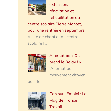
extension,
rénovation et
réhabilitation du
centre scolaire Pierre Montet,
pour une rentrée en septembre !
Visite de chantier au centre
scolaire
[…]
Alternatiba « On
prend le Relay ! »
Alternatiba,
mouvement citoyen
pour le
[…]
Cap sur l’Emploi : Le
Mag de France
Travail