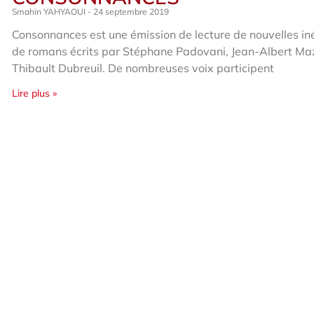
Smahïn YAHYAOUI
24 septembre 2019
Consonnances est une émission de lecture de nouvelles iné
de romans écrits par Stéphane Padovani, Jean-Albert Ma
Thibault Dubreuil. De nombreuses voix participent
Lire plus »