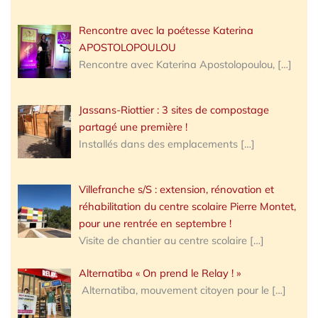
Rencontre avec la poétesse Katerina
APOSTOLOPOULOU
Rencontre avec Katerina Apostolopoulou,
[…]
Jassans-Riottier : 3 sites de compostage
partagé une première !
Installés dans des emplacements
[…]
Villefranche s/S : extension, rénovation et
réhabilitation du centre scolaire Pierre Montet,
pour une rentrée en septembre !
Visite de chantier au centre scolaire
[…]
Alternatiba « On prend le Relay ! »
Alternatiba, mouvement citoyen pour le
[…]