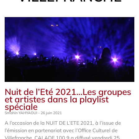
Nuit de l’Eté 2021…Les groupes
et artistes dans la playlist
spéciale
Smahïn YAHYAOUI
26 juin 2021
A l’occasion de la NUIT DE L’ETE 2021, à l’issue de
l’émission en partenariat avec l’Office Culturel de
Villefranche, CALADE 100.9 a diffusé vendredi 25