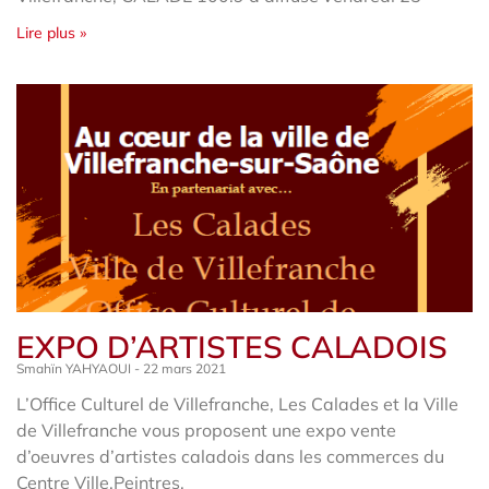
Lire plus »
EXPO D’ARTISTES CALADOIS
Smahïn YAHYAOUI
22 mars 2021
L’Office Culturel de Villefranche, Les Calades et la Ville
de Villefranche vous proposent une expo vente
d’oeuvres d’artistes caladois dans les commerces du
Centre Ville.Peintres,