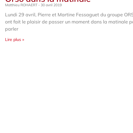
Matthieu ROHAERT
30 avril 2019
Lundi 29 avril, Pierre et Martine Fessaguet du groupe O
ont fait le plaisir de passer un moment dans la matinale 
parler
Lire plus »