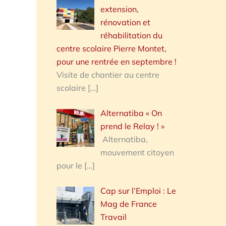
extension,
rénovation et
réhabilitation du
centre scolaire Pierre Montet,
pour une rentrée en septembre !
Visite de chantier au centre
scolaire
[…]
Alternatiba « On
prend le Relay ! »
Alternatiba,
mouvement citoyen
pour le
[…]
Cap sur l’Emploi : Le
Mag de France
Travail