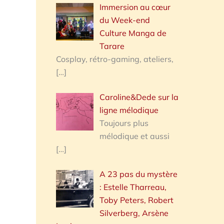
Immersion au cœur
du Week-end
Culture Manga de
Tarare
Cosplay, rétro-gaming, ateliers,
[…]
Caroline&Dede sur la
ligne mélodique
Toujours plus
mélodique et aussi
[…]
A 23 pas du mystère
: Estelle Tharreau,
Toby Peters, Robert
Silverberg, Arsène