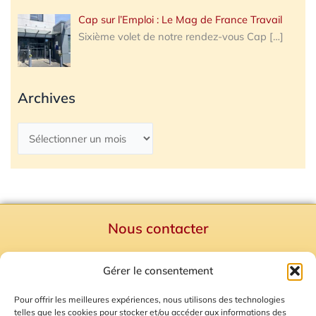
Cap sur l’Emploi : Le Mag de France Travail
Sixième volet de notre rendez-vous Cap
[…]
Archives
Nous contacter
Politique de confidentialité
Gérer le consentement
Mentions Légales
Plan du site
Pour offrir les meilleures expériences, nous utilisons des technologies
telles que les cookies pour stocker et/ou accéder aux informations des