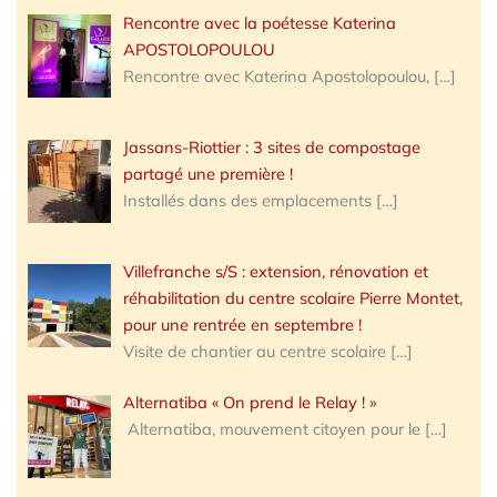
Rencontre avec la poétesse Katerina
APOSTOLOPOULOU
Rencontre avec Katerina Apostolopoulou,
[…]
Jassans-Riottier : 3 sites de compostage
partagé une première !
Installés dans des emplacements
[…]
Villefranche s/S : extension, rénovation et
réhabilitation du centre scolaire Pierre Montet,
pour une rentrée en septembre !
Visite de chantier au centre scolaire
[…]
Alternatiba « On prend le Relay ! »
Alternatiba, mouvement citoyen pour le
[…]