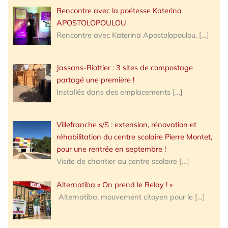
Rencontre avec la poétesse Katerina
APOSTOLOPOULOU
Rencontre avec Katerina Apostolopoulou,
[…]
Jassans-Riottier : 3 sites de compostage
partagé une première !
Installés dans des emplacements
[…]
Villefranche s/S : extension, rénovation et
réhabilitation du centre scolaire Pierre Montet,
pour une rentrée en septembre !
Visite de chantier au centre scolaire
[…]
Alternatiba « On prend le Relay ! »
Alternatiba, mouvement citoyen pour le
[…]