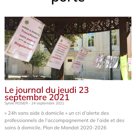
Le journal du jeudi 23
septembre 2021
Sylvie ROSIER
24 septembre 2021
« 24h sans aide à domicile » un cri d’alerte des
professionnels de l’accompagnement de l’aide et des
soins à domicile, Plan de Mandat 2020-2026