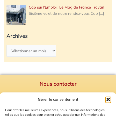
Cap sur l’Emploi : Le Mag de France Travail
Sixième volet de notre rendez-vous Cap
[…]
Archives
Nous contacter
Politique de confidentialité
Gérer le consentement
Mentions Légales
Plan du site
Pour offrir les meilleures expériences, nous utilisons des technologies
telles que les cookies pour stocker et/ou accéder aux informations des