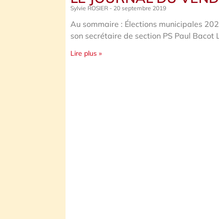
Sylvie ROSIER
20 septembre 2019
Au sommaire : Élections municipales 2020
son secrétaire de section PS Paul Bacot 
Lire plus »