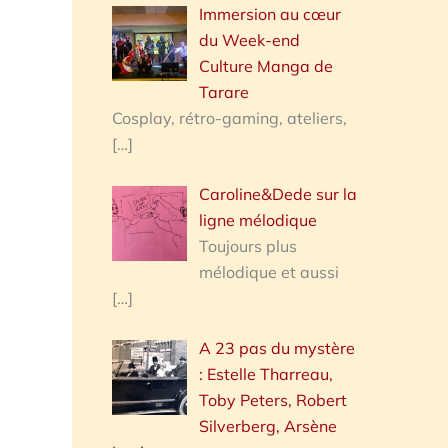
Immersion au cœur
du Week-end
Culture Manga de
Tarare
Cosplay, rétro-gaming, ateliers,
[…]
Caroline&Dede sur la
ligne mélodique
Toujours plus
mélodique et aussi
[…]
A 23 pas du mystère
: Estelle Tharreau,
Toby Peters, Robert
Silverberg, Arsène