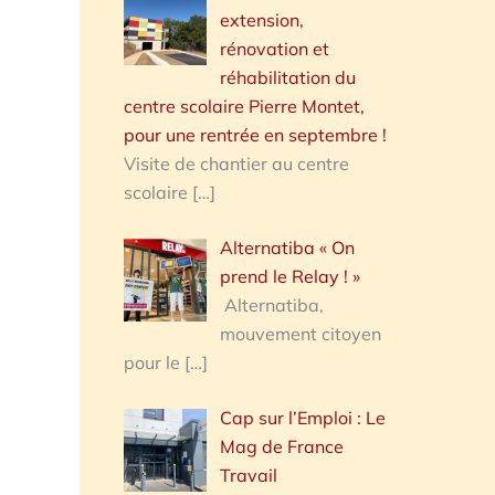
extension,
rénovation et
réhabilitation du
centre scolaire Pierre Montet,
pour une rentrée en septembre !
Visite de chantier au centre
scolaire
[…]
Alternatiba « On
prend le Relay ! »
Alternatiba,
mouvement citoyen
pour le
[…]
Cap sur l’Emploi : Le
Mag de France
Travail