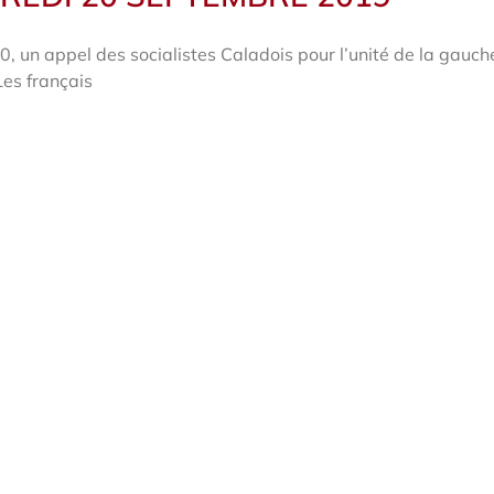
, un appel des socialistes Caladois pour l’unité de la gauch
Les français