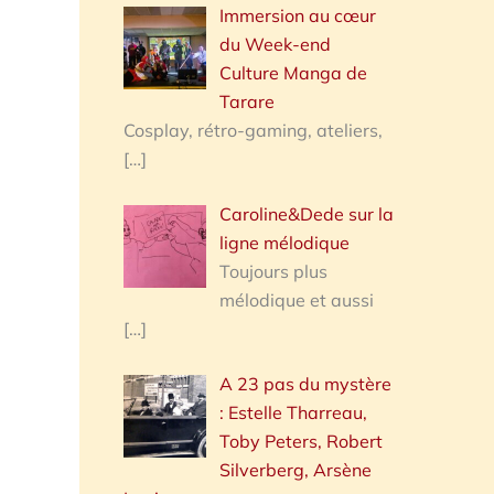
Immersion au cœur
du Week-end
Culture Manga de
Tarare
Cosplay, rétro-gaming, ateliers,
[…]
Caroline&Dede sur la
ligne mélodique
Toujours plus
mélodique et aussi
[…]
A 23 pas du mystère
: Estelle Tharreau,
Toby Peters, Robert
Silverberg, Arsène