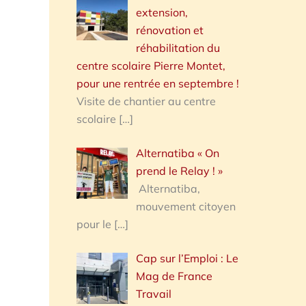
extension,
rénovation et
réhabilitation du
centre scolaire Pierre Montet,
pour une rentrée en septembre !
Visite de chantier au centre
scolaire
[…]
Alternatiba « On
prend le Relay ! »
Alternatiba,
mouvement citoyen
pour le
[…]
Cap sur l’Emploi : Le
Mag de France
Travail