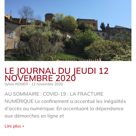
LE JOURNAL DU JEUDI 12
NOVEMBRE 2020
Sylvie ROSIER
12 novembre 2020
AU SOMMAIRE : COVID-19 : LA FRACTURE
NUMÉRIQUE Le confinement a accentué les inégalités
d’accès au numérique. En accentuant la dépendance
aux démarches en ligne et
Lire plus »