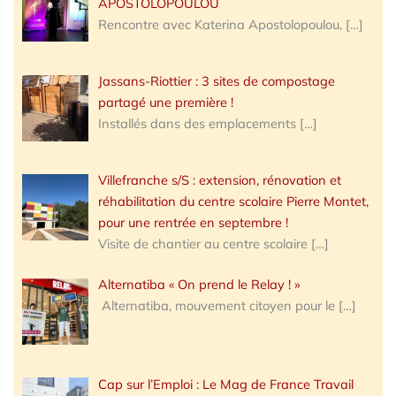
APOSTOLOPOULOU
Rencontre avec Katerina Apostolopoulou,
[…]
Jassans-Riottier : 3 sites de compostage
partagé une première !
Installés dans des emplacements
[…]
Villefranche s/S : extension, rénovation et
réhabilitation du centre scolaire Pierre Montet,
pour une rentrée en septembre !
Visite de chantier au centre scolaire
[…]
Alternatiba « On prend le Relay ! »
Alternatiba, mouvement citoyen pour le
[…]
Cap sur l’Emploi : Le Mag de France Travail