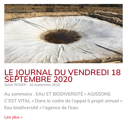
LE JOURNAL DU VENDREDI 18
SEPTEMBRE 2020
Sylvie ROSIER
18 septembre 2020
Au sommaire : EAU ET BIODIVERSITÉ « AGISSONS
C’EST VITAL » Dans le cadre de l’appel à projet annuel «
Eau biodiversité » l’agence de l’eau
Lire plus »