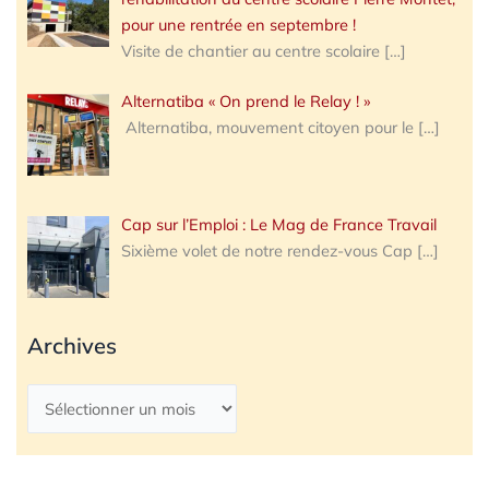
pour une rentrée en septembre !
Visite de chantier au centre scolaire
[…]
Alternatiba « On prend le Relay ! »
Alternatiba, mouvement citoyen pour le
[…]
Cap sur l’Emploi : Le Mag de France Travail
Sixième volet de notre rendez-vous Cap
[…]
Archives