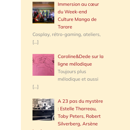
Immersion au cœur
du Week-end
Culture Manga de
Tarare
Cosplay, rétro-gaming, ateliers,
[…]
Caroline&Dede sur la
ligne mélodique
Toujours plus
mélodique et aussi
[…]
A 23 pas du mystère
: Estelle Tharreau,
Toby Peters, Robert
Silverberg, Arsène