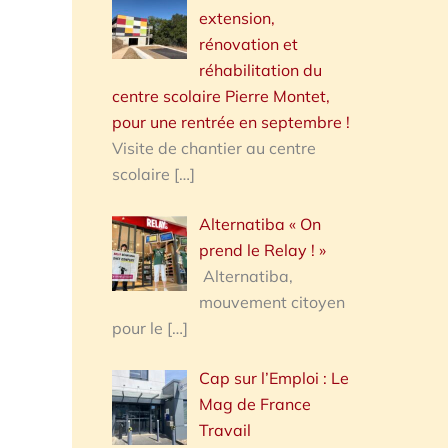
extension,
rénovation et
réhabilitation du
centre scolaire Pierre Montet,
pour une rentrée en septembre !
Visite de chantier au centre
scolaire
[…]
Alternatiba « On
prend le Relay ! »
Alternatiba,
mouvement citoyen
pour le
[…]
Cap sur l’Emploi : Le
Mag de France
Travail