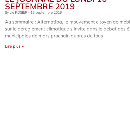
SEPTEMBRE 2019
Sylvie ROSIER
16 septembre 2019
Au sommaire : Alternatiba, le mouvement citoyen de mobi
sur le dérèglement climatique s’invite dans le débat des é
municipales de mars prochain auprès de tous
Lire plus »