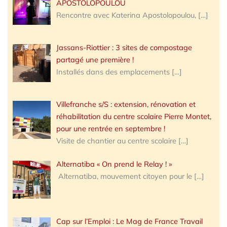
APOSTOLOPOULOU
Rencontre avec Katerina Apostolopoulou,
[…]
Jassans-Riottier : 3 sites de compostage
partagé une première !
Installés dans des emplacements
[…]
Villefranche s/S : extension, rénovation et
réhabilitation du centre scolaire Pierre Montet,
pour une rentrée en septembre !
Visite de chantier au centre scolaire
[…]
Alternatiba « On prend le Relay ! »
Alternatiba, mouvement citoyen pour le
[…]
Cap sur l’Emploi : Le Mag de France Travail