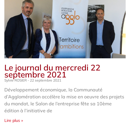
Le journal du mercredi 22
septembre 2021
Sylvie ROSIER
22 septembre 2021
Développement économique, la Communauté
d’Agglomération accélère la mise en oeuvre des projets
du mandat, le Salon de l’entreprise fête sa 10ème
édition à l’initiative de
Lire plus »