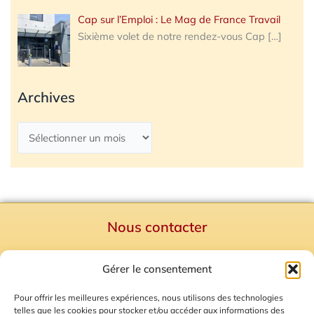
Cap sur l’Emploi : Le Mag de France Travail
Sixième volet de notre rendez-vous Cap
[…]
Archives
Nous contacter
Politique de confidentialité
Gérer le consentement
Mentions Légales
Plan du site
Pour offrir les meilleures expériences, nous utilisons des technologies
telles que les cookies pour stocker et/ou accéder aux informations des