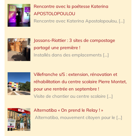
Rencontre avec la poétesse Katerina
APOSTOLOPOULOU
Rencontre avec Katerina Apostolopoulou,
[…]
Jassans-Riottier : 3 sites de compostage
partagé une première !
Installés dans des emplacements
[…]
Villefranche s/S : extension, rénovation et
réhabilitation du centre scolaire Pierre Montet,
pour une rentrée en septembre !
Visite de chantier au centre scolaire
[…]
Alternatiba « On prend le Relay ! »
Alternatiba, mouvement citoyen pour le
[…]