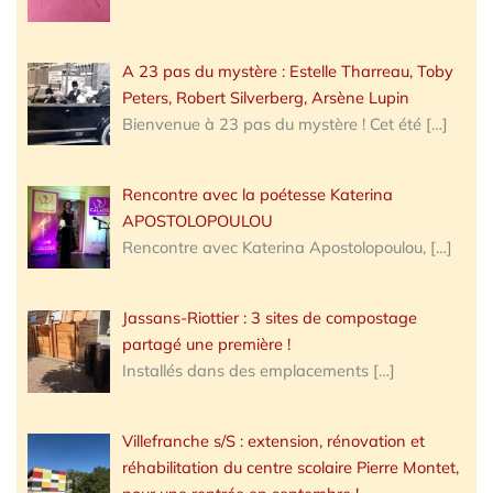
A 23 pas du mystère : Estelle Tharreau, Toby
Peters, Robert Silverberg, Arsène Lupin
Bienvenue à 23 pas du mystère ! Cet été
[…]
Rencontre avec la poétesse Katerina
APOSTOLOPOULOU
Rencontre avec Katerina Apostolopoulou,
[…]
Jassans-Riottier : 3 sites de compostage
partagé une première !
Installés dans des emplacements
[…]
Villefranche s/S : extension, rénovation et
réhabilitation du centre scolaire Pierre Montet,