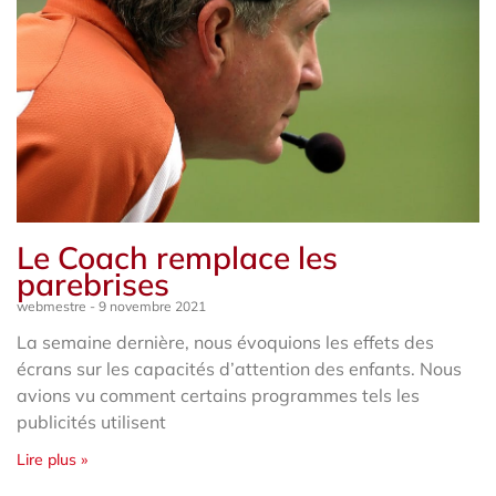
Le Coach remplace les
parebrises
webmestre
9 novembre 2021
La semaine dernière, nous évoquions les effets des
écrans sur les capacités d’attention des enfants. Nous
avions vu comment certains programmes tels les
publicités utilisent
Lire plus »