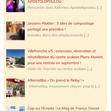
APOSTOLOPOULOU
Rencontre avec Katerina Apostolopoulou,
[…]
Jassans-Riottier : 3 sites de compostage
partagé une première !
Installés dans des emplacements
[…]
Villefranche s/S : extension, rénovation et
réhabilitation du centre scolaire Pierre Montet,
pour une rentrée en septembre !
Visite de chantier au centre scolaire
[…]
Alternatiba « On prend le Relay ! »
Alternatiba, mouvement citoyen pour le
[…]
Cap sur l’Emploi : Le Mag de France Travail