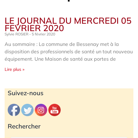
LE JOURNAL DU MERCREDI 05
FEVRIER 2020
Sylvie ROSIER
5 février 2020
Au sommaire : La commune de Bessenay met à la
disposition des professionnels de santé un tout nouveau
équipement. Une Maison de santé aux portes de
Lire plus »
Archives
Suivez-nous
Rechercher