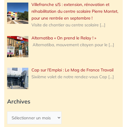
Villefranche s/S : extension, rénovation et
réhabilitation du centre scolaire Pierre Montet,
pour une rentrée en septembre !
Visite de chantier au centre scolaire
[…]
Alternatiba « On prend le Relay ! »
Alternatiba, mouvement citoyen pour le
[…]
Cap sur l’Emploi : Le Mag de France Travail
Sixième volet de notre rendez-vous Cap
[…]
Archives