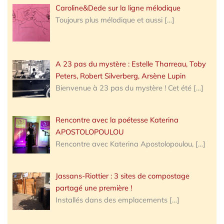
Caroline&Dede sur la ligne mélodique
Toujours plus mélodique et aussi
[…]
A 23 pas du mystère : Estelle Tharreau, Toby
Peters, Robert Silverberg, Arsène Lupin
Bienvenue à 23 pas du mystère ! Cet été
[…]
Rencontre avec la poétesse Katerina
APOSTOLOPOULOU
Rencontre avec Katerina Apostolopoulou,
[…]
Jassans-Riottier : 3 sites de compostage
partagé une première !
Installés dans des emplacements
[…]