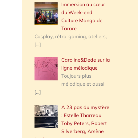
Immersion au cœur
du Week-end
Culture Manga de
Tarare
Cosplay, rétro-gaming, ateliers,
[…]
Caroline&Dede sur la
ligne mélodique
Toujours plus
mélodique et aussi
[…]
A 23 pas du mystère
: Estelle Tharreau,
Toby Peters, Robert
Silverberg, Arsène