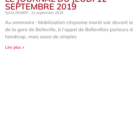
SEPTEMBRE 2019
Sylvie ROSIER
12 septembre 2019
Au sommaire : Mobilisation citoyenne mardi soir devant le
de la gare de Belleville, à l’appel de Bellevillois porteurs 
handicap, mais aussi de simples
Lire plus »