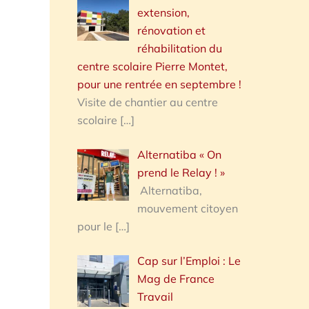
extension,
rénovation et
réhabilitation du
centre scolaire Pierre Montet,
pour une rentrée en septembre !
Visite de chantier au centre
scolaire
[…]
Alternatiba « On
prend le Relay ! »
Alternatiba,
mouvement citoyen
pour le
[…]
Cap sur l’Emploi : Le
Mag de France
Travail