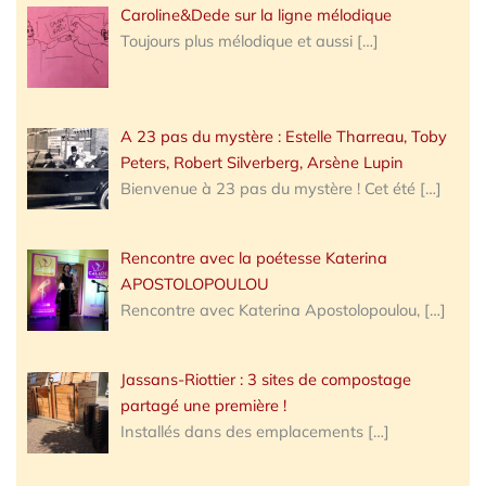
Caroline&Dede sur la ligne mélodique
Toujours plus mélodique et aussi
[…]
A 23 pas du mystère : Estelle Tharreau, Toby
Peters, Robert Silverberg, Arsène Lupin
Bienvenue à 23 pas du mystère ! Cet été
[…]
Rencontre avec la poétesse Katerina
APOSTOLOPOULOU
Rencontre avec Katerina Apostolopoulou,
[…]
Jassans-Riottier : 3 sites de compostage
partagé une première !
Installés dans des emplacements
[…]