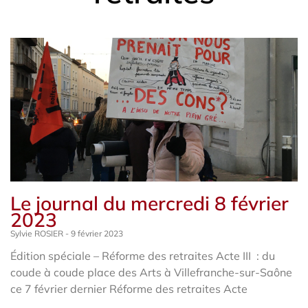
Le journal du mercredi 8 février
2023
Sylvie ROSIER
9 février 2023
Édition spéciale – Réforme des retraites Acte III : du
coude à coude place des Arts à Villefranche-sur-Saône
ce 7 février dernier Réforme des retraites Acte