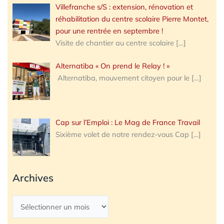
Villefranche s/S : extension, rénovation et
réhabilitation du centre scolaire Pierre Montet,
pour une rentrée en septembre !
Visite de chantier au centre scolaire
[…]
Alternatiba « On prend le Relay ! »
Alternatiba, mouvement citoyen pour le
[…]
Cap sur l’Emploi : Le Mag de France Travail
Sixième volet de notre rendez-vous Cap
[…]
Archives