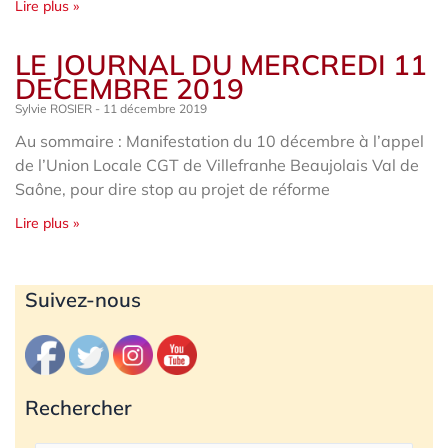
Lire plus »
LE JOURNAL DU MERCREDI 11
DECEMBRE 2019
Sylvie ROSIER
11 décembre 2019
Au sommaire : Manifestation du 10 décembre à l’appel
de l’Union Locale CGT de Villefranhe Beaujolais Val de
Saône, pour dire stop au projet de réforme
Lire plus »
Archives
Suivez-nous
Rechercher