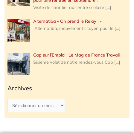
pour une rentrée en septembre !
Visite de chantier au centre scolaire
[…]
Alternatiba « On prend le Relay ! »
Alternatiba, mouvement citoyen pour le
[…]
Cap sur l’Emploi : Le Mag de France Travail
Sixième volet de notre rendez-vous Cap
[…]
Archives