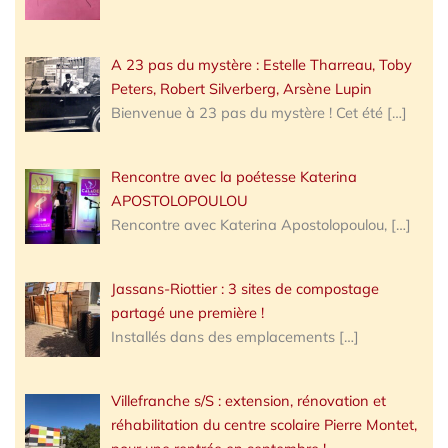
A 23 pas du mystère : Estelle Tharreau, Toby
Peters, Robert Silverberg, Arsène Lupin
Bienvenue à 23 pas du mystère ! Cet été
[…]
Rencontre avec la poétesse Katerina
APOSTOLOPOULOU
Rencontre avec Katerina Apostolopoulou,
[…]
Jassans-Riottier : 3 sites de compostage
partagé une première !
Installés dans des emplacements
[…]
Villefranche s/S : extension, rénovation et
réhabilitation du centre scolaire Pierre Montet,