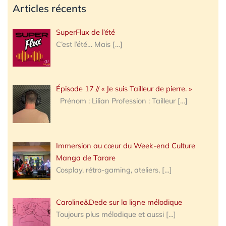
Articles récents
SuperFlux de l’été
C’est l’été… Mais
[…]
Épisode 17 // « Je suis Tailleur de pierre. »
Prénom : Lilian Profession : Tailleur
[…]
Immersion au cœur du Week-end Culture
Manga de Tarare
Cosplay, rétro-gaming, ateliers,
[…]
Caroline&Dede sur la ligne mélodique
Toujours plus mélodique et aussi
[…]