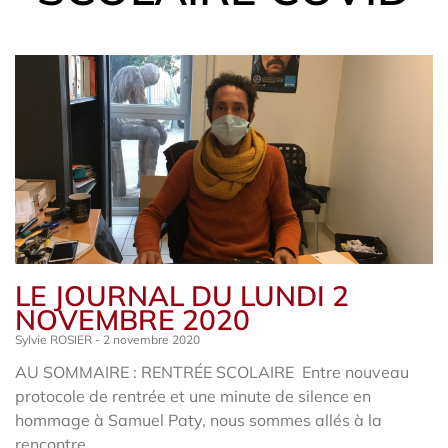
LE JOURNAL DU LUNDI 2
NOVEMBRE 2020
Sylvie ROSIER
2 novembre 2020
AU SOMMAIRE : RENTRÉE SCOLAIRE Entre nouveau
protocole de rentrée et une minute de silence en
hommage à Samuel Paty, nous sommes allés à la
rencontre