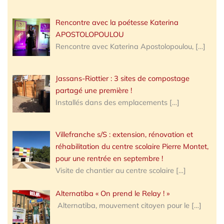
Rencontre avec la poétesse Katerina
APOSTOLOPOULOU
Rencontre avec Katerina Apostolopoulou,
[…]
Jassans-Riottier : 3 sites de compostage
partagé une première !
Installés dans des emplacements
[…]
Villefranche s/S : extension, rénovation et
réhabilitation du centre scolaire Pierre Montet,
pour une rentrée en septembre !
Visite de chantier au centre scolaire
[…]
Alternatiba « On prend le Relay ! »
Alternatiba, mouvement citoyen pour le
[…]