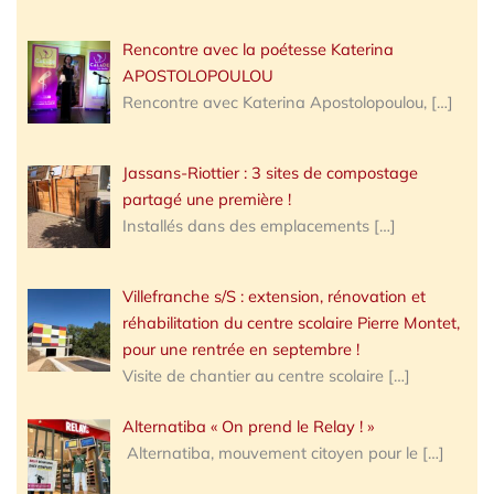
Rencontre avec la poétesse Katerina
APOSTOLOPOULOU
Rencontre avec Katerina Apostolopoulou,
[…]
Jassans-Riottier : 3 sites de compostage
partagé une première !
Installés dans des emplacements
[…]
Villefranche s/S : extension, rénovation et
réhabilitation du centre scolaire Pierre Montet,
pour une rentrée en septembre !
Visite de chantier au centre scolaire
[…]
Alternatiba « On prend le Relay ! »
Alternatiba, mouvement citoyen pour le
[…]