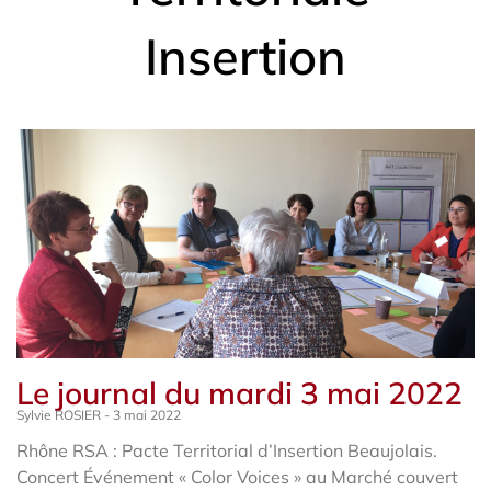
Insertion
Le journal du mardi 3 mai 2022
Sylvie ROSIER
3 mai 2022
Rhône RSA : Pacte Territorial d’Insertion Beaujolais.
Concert Événement « Color Voices » au Marché couvert