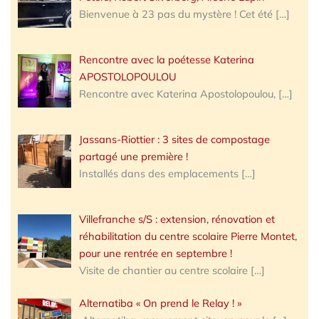
Bienvenue à 23 pas du mystère ! Cet été
[…]
Rencontre avec la poétesse Katerina
APOSTOLOPOULOU
Rencontre avec Katerina Apostolopoulou,
[…]
Jassans-Riottier : 3 sites de compostage
partagé une première !
Installés dans des emplacements
[…]
Villefranche s/S : extension, rénovation et
réhabilitation du centre scolaire Pierre Montet,
pour une rentrée en septembre !
Visite de chantier au centre scolaire
[…]
Alternatiba « On prend le Relay ! »